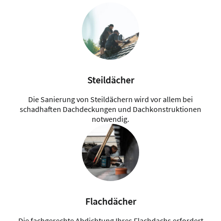
Steildächer
Die Sanierung von Steildächern wird vor allem bei
schadhaften Dachdeckungen und Dachkonstruktionen
notwendig.
Flachdächer
Die fachgerechte Abdichtung Ihres Flachdachs erfordert