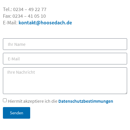
Tel.: 0234 – 49 22 77
Fax: 0234 – 41 05 10
Kontakt
E-Mail:
kontakt@hoosedach.de
Hiermit akzeptiere ich die
Datenschutzbestimmungen
Senden