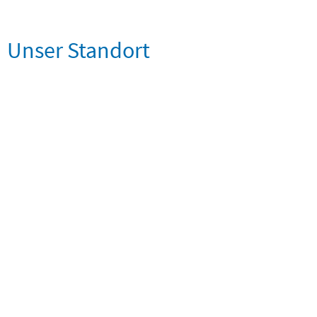
Unser Standort