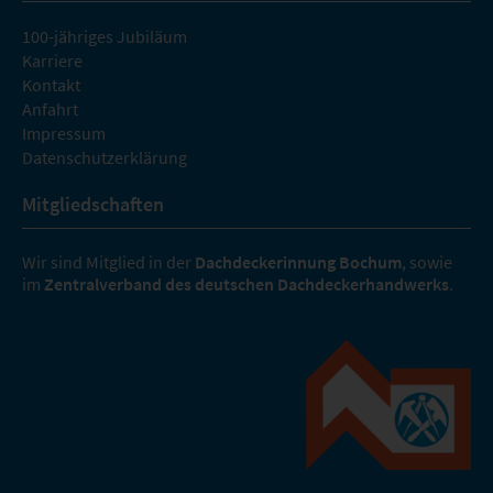
100-jähriges Jubiläum
Karriere
Kontakt
Anfahrt
Impressum
Datenschutzerklärung
Mitgliedschaften
Wir sind Mitglied in der
Dachdeckerinnung Bochum
, sowie
im
Zentralverband des deutschen Dachdeckerhandwerks
.