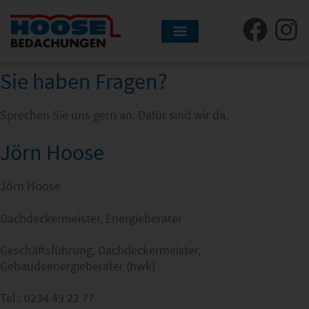
Sie haben Fragen?
Sprechen Sie uns gern an. Dafür sind wir da.
Jörn Hoose
Jörn Hoose
Dachdeckermeister, Energieberater
Geschäftsführung, Dachdeckermeister,
Gebäudeenergieberater (hwk)
Tel.: 0234 49 22 77